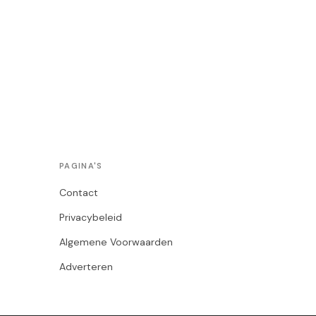
PAGINA'S
Contact
Privacybeleid
Algemene Voorwaarden
Adverteren