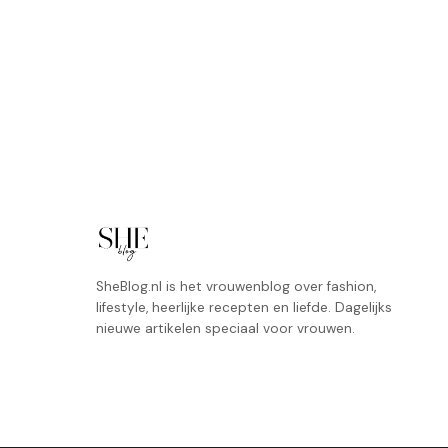
SheBlog.nl is het vrouwenblog over fashion,
lifestyle, heerlijke recepten en liefde. Dagelijks
nieuwe artikelen speciaal voor vrouwen.